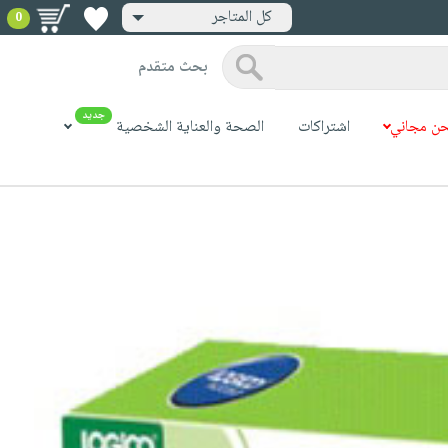
كل المتاجر
0
بحث متقدم
جديد
ن مجاني
اشتراكات
الصحة والعناية الشخصية