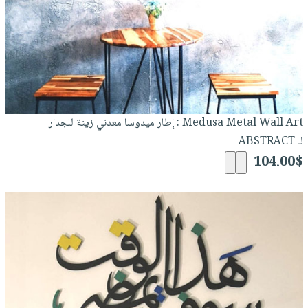
Medusa Metal Wall Art : إطار ميدوسا معدني زينة للجدار
لـ ABSTRACT
104.00$