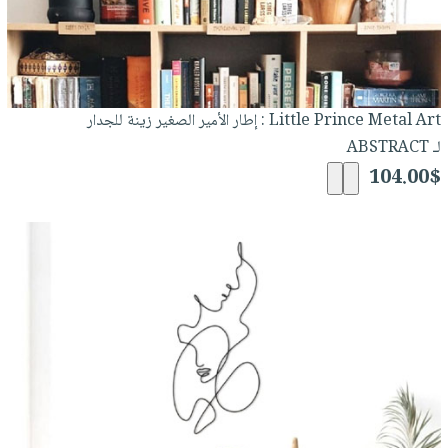
Little Prince Metal Art : إطار الأمير الصغير زينة للجدار
لـ ABSTRACT
104.00$