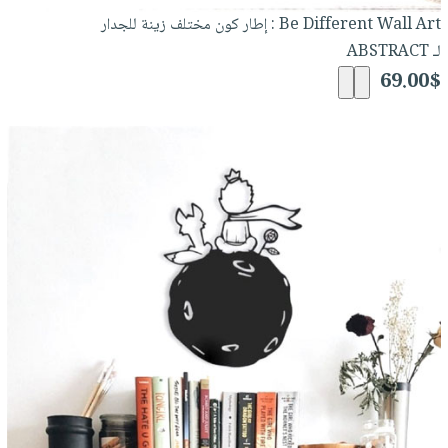
Be Different Wall Art : إطار كون مختلف زينة للجدار
لـ ABSTRACT
69.00$