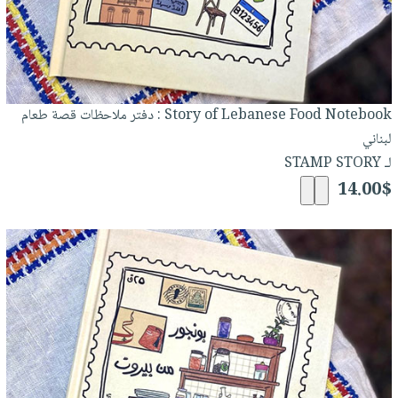
Story of Lebanese Food Notebook : دفتر ملاحظات قصة طعام
لبناني
لـ STAMP STORY
14.00$