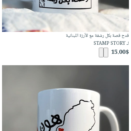
قدح قصة بكل رشفة مع الأرزة اللبنانية
لـ STAMP STORY
15.00$