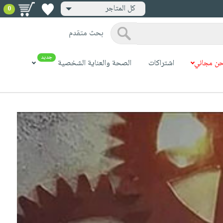
كل المتاجر
0
بحث متقدم
جديد
ن مجاني
اشتراكات
الصحة والعناية الشخصية