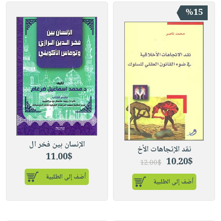
%15
الإنسان بين فخر ال
نقد الإتجاهات الأخ
11.00$
10.20$
12.00$
أضف إلى الطلبية
أضف إلى الطلبية