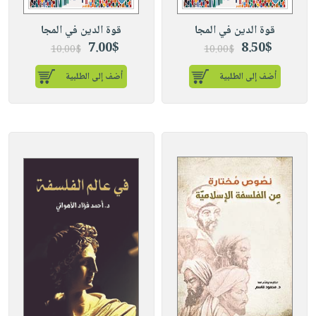
قوة الدين في المجا
قوة الدين في المجا
7.00$
8.50$
10.00$
10.00$
أضف إلى الطلبية
أضف إلى الطلبية