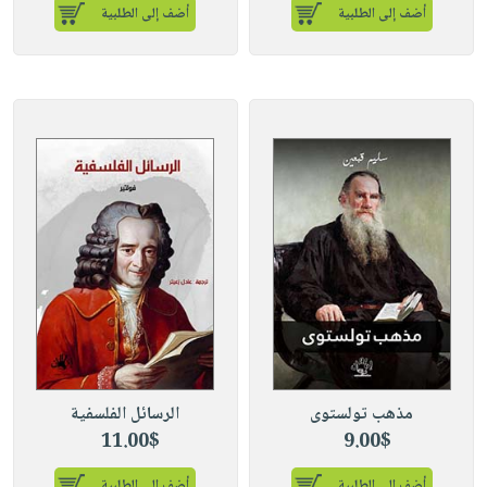
أضف إلى الطلبية
أضف إلى الطلبية
مذهب تولستوى
الرسائل الفلسفية
11.00$
9.00$
أضف إلى الطلبية
أضف إلى الطلبية