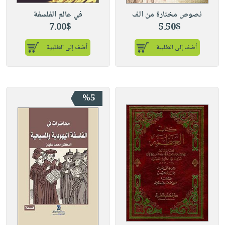
نصوص مختارة من الف
في عالم الفلسفة
7.00$
5.50$
أضف إلى الطلبية
أضف إلى الطلبية
%5