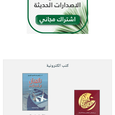
كتب الكترونية