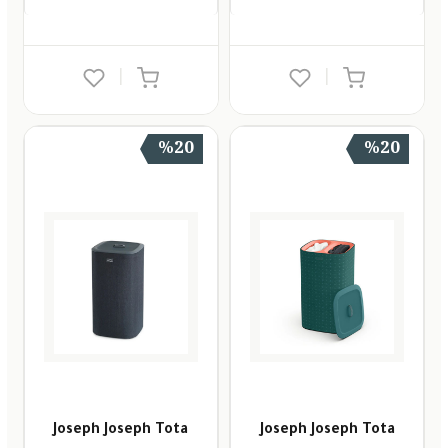
|
|
%20
%20
Joseph Joseph Tota
Joseph Joseph Tota