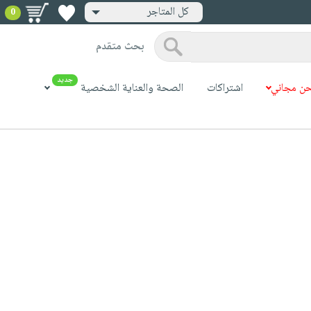
كل المتاجر
0
بحث متقدم
جديد
ن مجاني
اشتراكات
الصحة والعناية الشخصية