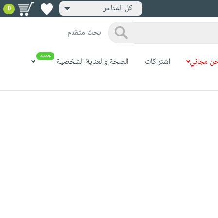
كل المتاجر
0
بحث متقدم
جديد
ن مجاني
اشتراكات
الصحة والعناية الشخصية