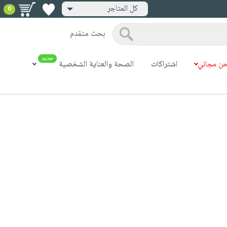
كل المتاجر
0
بحث متقدم
جديد
ن مجاني
اشتراكات
الصحة والعناية الشخصية