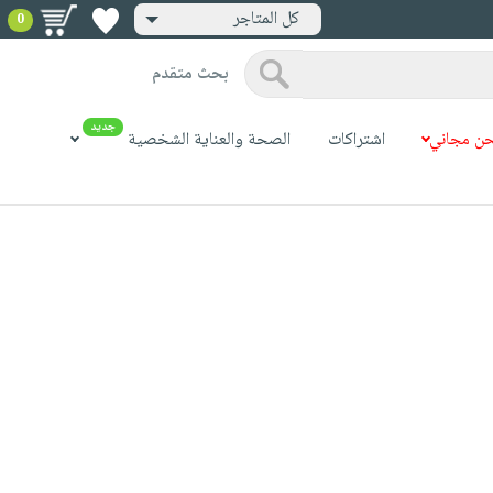
كل المتاجر
0
بحث متقدم
جديد
ن مجاني
اشتراكات
الصحة والعناية الشخصية