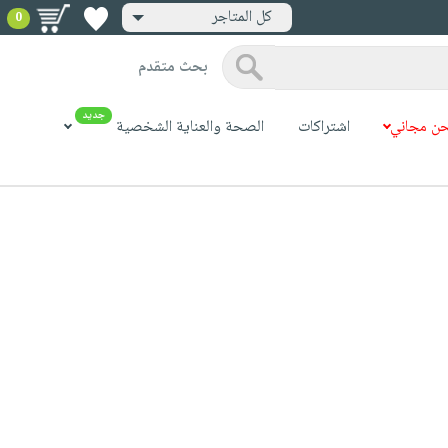
كل المتاجر
0
بحث متقدم
جديد
ن مجاني
اشتراكات
الصحة والعناية الشخصية