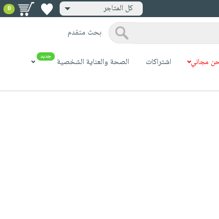
كل المتاجر
0
بحث متقدم
جديد
ن مجاني
اشتراكات
الصحة والعناية الشخصية