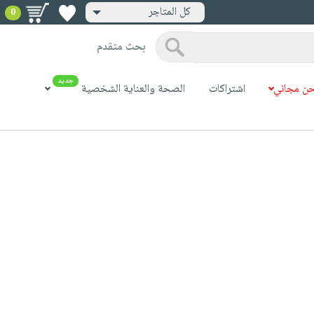
كل المتاجر
0
بحث متقدم
جديد
ن مجاني
اشتراكات
الصحة والعناية الشخصية