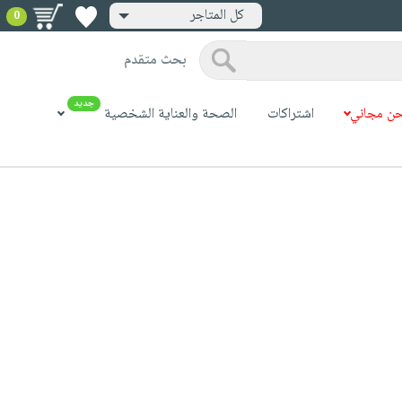
كل المتاجر
0
بحث متقدم
جديد
ن مجاني
اشتراكات
الصحة والعناية الشخصية