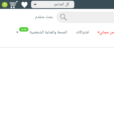
كل المتاجر
0
بحث متقدم
جديد
ن مجاني
اشتراكات
الصحة والعناية الشخصية