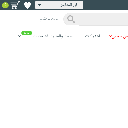
كل المتاجر
0
بحث متقدم
جديد
ن مجاني
اشتراكات
الصحة والعناية الشخصية