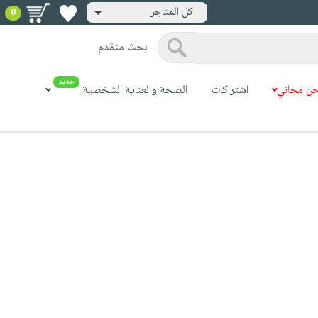
كل المتاجر
0
بحث متقدم
جديد
ن مجاني
اشتراكات
الصحة والعناية الشخصية