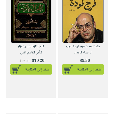
هكذا تحدث فرج فودة الجزء
كامل الزيارات والمزار
لـ حسام الحداد
لـ أبي القاسم القمي
$10.20
$9.50
$12.00
أضف إلى الطلبية
أضف إلى الطلبية