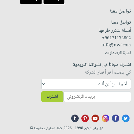
تواصل معنا
تواصل معنا
أسئلة يتكرر طرحها
+96171172802
info@nwf.com
نشرة الإصدارات
اشترك مجاناً في نشراتنا البريدية
كي يصلك آخر أخبار الشركة
اشترك
نيل وفرات.كوم 1998 - 2026. كافة الحقوق محفوظة ©