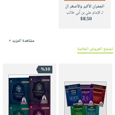
الجفران الأكبر والأصغر ال
لـ الإمام علي بن أبي طالب
$8.50
مشاهدة المزيد »
تصفح العروض الخاصة
%10