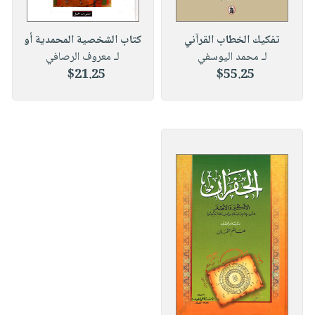
تفكيك الخطاب القرآني
كتاب الشخصية المحمدية أو
لـ محمد اليوسفي
لـ معروف الرصافي
$21.25
$55.25