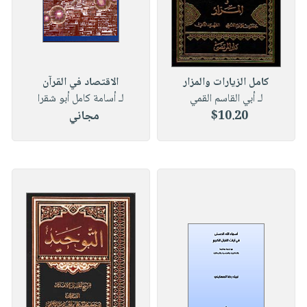
كامل الزيارات والمزار
الاقتصاد في القرآن
لـ أبي القاسم القمي
لـ أسامة كامل أبو شقرا
$10.20
مجاني