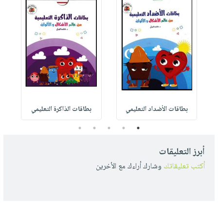
بطاقات الأضداد التعليمي
بطاقات الذاكرة التعليمي
5
4
3
2
1
أبرز التعليقات
أكتب تعليقاتك
وشارك أراءك مع الأخرين