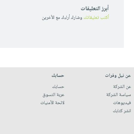
أبرز التعليقات
أكتب تعليقاتك
وشارك أراءك مع الأخرين
عن نيل وفرات
حسابك
عن الشركة
حسابك
سياسة الشركة
عربة التسوق
فيديوهات
لائحة الأمنيات
انشر كتابك