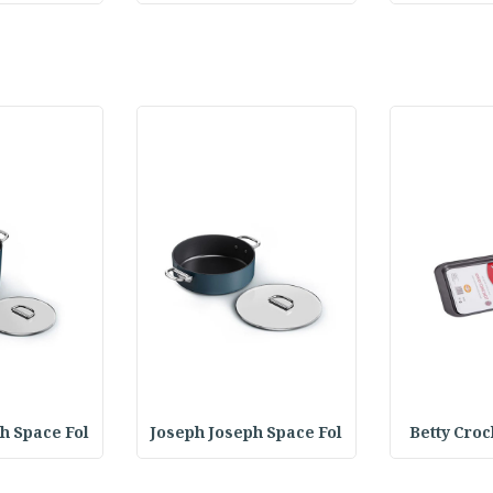
h Space Fol
Joseph Joseph Space Fol
Betty Croc