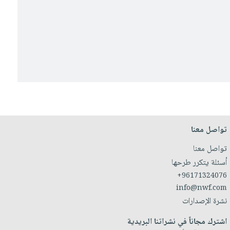
تواصل معنا
تواصل معنا
أسئلة يتكرر طرحها
+96171324076
info@nwf.com
نشرة الإصدارات
اشترك مجاناً في نشراتنا البريدية