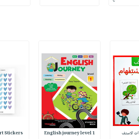
وات الاستف
English journey level 1
Heart Stickers : 