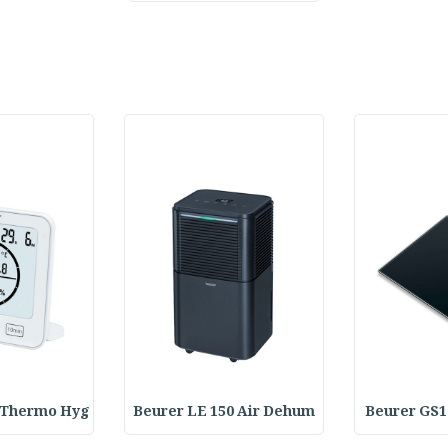
 Thermo Hyg
Beurer LE 150 Air Dehum
Beurer GS1