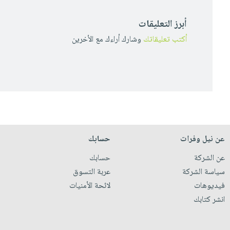
أبرز التعليقات
أكتب تعليقاتك
وشارك أراءك مع الأخرين
عن نيل وفرات
حسابك
عن الشركة
حسابك
سياسة الشركة
عربة التسوق
فيديوهات
لائحة الأمنيات
انشر كتابك