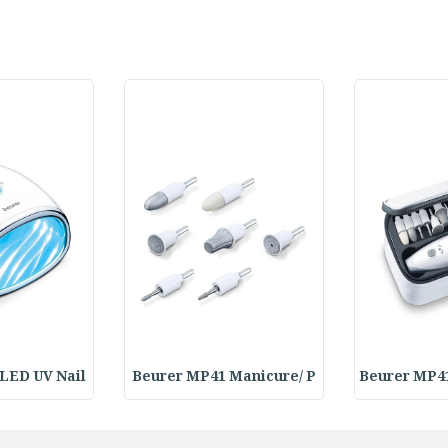
LED UV Nail
Beurer MP41 Manicure/ P
Beurer MP4