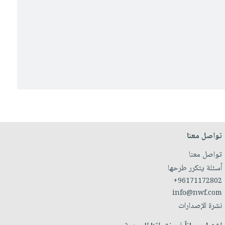
تواصل معنا
تواصل معنا
أسئلة يتكرر طرحها
+96171172802
info@nwf.com
نشرة الإصدارات