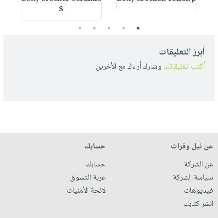
S
5
4
3
2
1
أبرز التعليقات
أكتب تعليقاتك
وشارك أراءك مع الأخرين
عن نيل وفرات
حسابك
عن الشركة
حسابك
سياسة الشركة
عربة التسوق
فيديوهات
لائحة الأمنيات
انشر كتابك