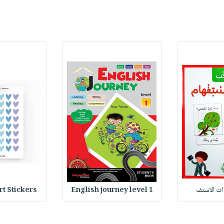
وات الاستف
English journey level 1
Heart Stickers : 