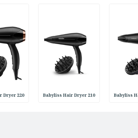
r Dryer 220
Babyliss Hair Dryer 210
Babyliss H