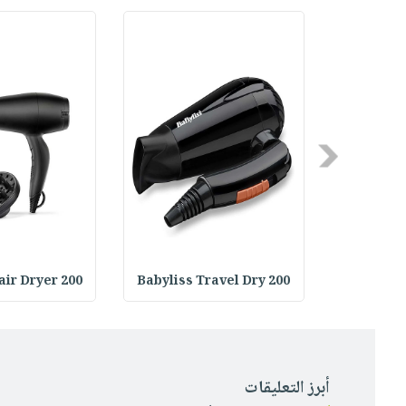
Previous
air Dryer 200
Babyliss Travel Dry 200
Babyliss 
أبرز التعليقات