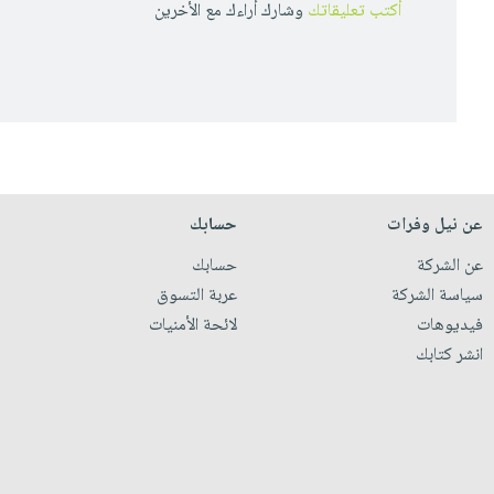
أكتب تعليقاتك
وشارك أراءك مع الأخرين
عن نيل وفرات
حسابك
عن الشركة
حسابك
سياسة الشركة
عربة التسوق
فيديوهات
لائحة الأمنيات
انشر كتابك