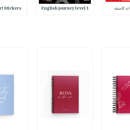
وات الاستف
English journey level 1
Heart Stickers : 