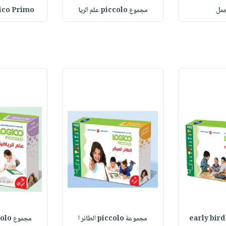
جمل
مجموع piccolo علم الريا
Logico Primo : ل
مجموعة piccolo الطائر ا
مجموع piccolo علم الريا