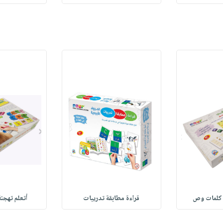
. كلمات وص
قراءة مطابقة تدريبات
أتعلم تهجئة