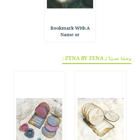
Bookmark With A
Name or
وصلنا حديثاً لـ ZYNA BY ZENA :