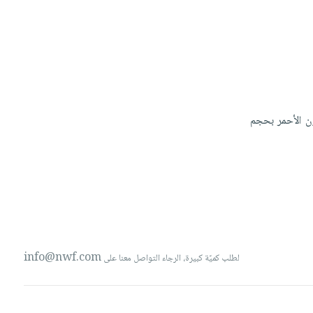
ون
الأحمر
بحجم
info@nwf.com
لطلب كميّة كبيرة، الرجاء التواصل معنا على