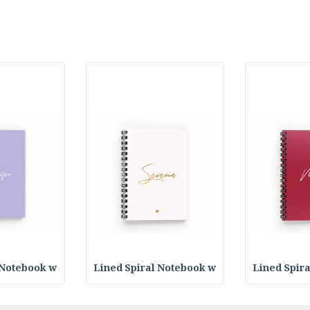
 Notebook w
Lined Spiral Notebook w
Lined Spir