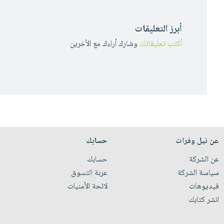
أبرز التعليقات
أكتب تعليقاتك
وشارك أراءك مع الأخرين
عن نيل وفرات
حسابك
عن الشركة
حسابك
سياسة الشركة
عربة التسوق
فيديوهات
لائحة الأمنيات
انشر كتابك