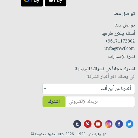
تواصل معنا
تواصل معنا
أسئلة يتكرر طرحها
+96171172802
info@nwf.com
نشرة الإصدارات
اشترك مجاناً في نشراتنا البريدية
كي يصلك آخر أخبار الشركة
اشترك
نيل وفرات.كوم 1998 - 2026. كافة الحقوق محفوظة ©