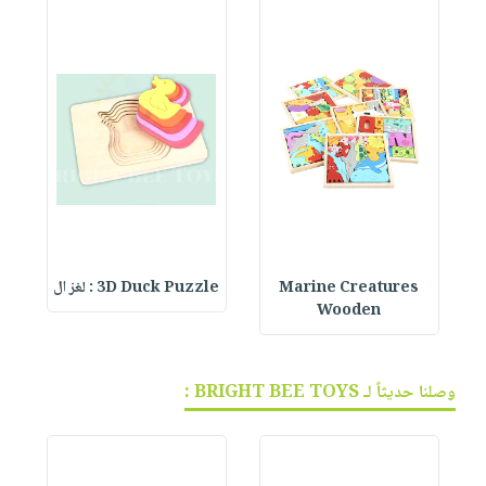
Marine Creatures
3D Duck Puzzle : لغز ال
Wooden
وصلنا حديثاً لـ BRIGHT BEE TOYS :