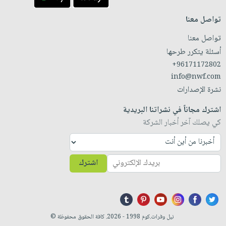
تواصل معنا
تواصل معنا
أسئلة يتكرر طرحها
+96171172802
info@nwf.com
نشرة الإصدارات
اشترك مجاناً في نشراتنا البريدية
كي يصلك آخر أخبار الشركة
اشترك
نيل وفرات.كوم 1998 - 2026. كافة الحقوق محفوظة ©