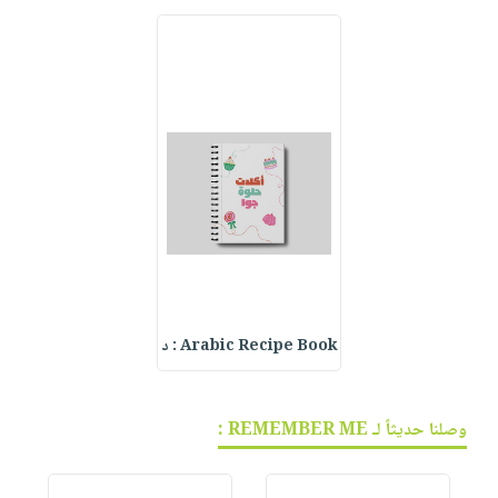
Arabic Recipe Book : د
وصلنا حديثاً لـ REMEMBER ME :