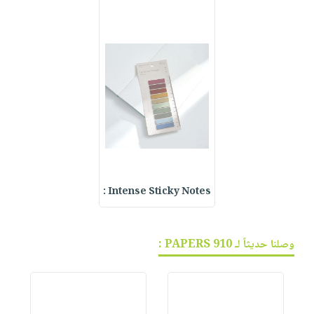
Intense Sticky Notes :
وصلنا حديثاً لـ 910 PAPERS :