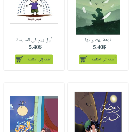
نزهة يهتدى بها
أول يوم في المدرسة
5.40$
5.40$
أضف إلى الطلبية
أضف إلى الطلبية