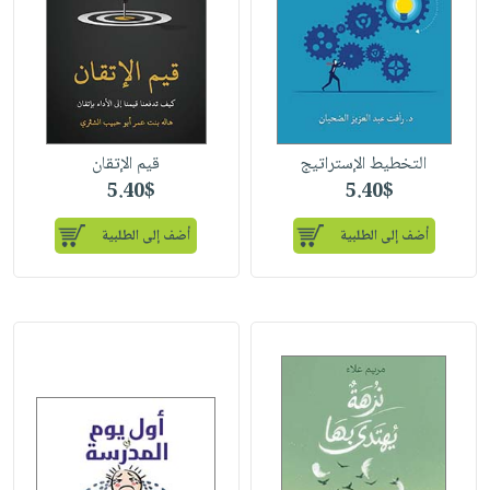
التخطيط الإستراتيج
قيم الإتقان
5.40$
5.40$
أضف إلى الطلبية
أضف إلى الطلبية