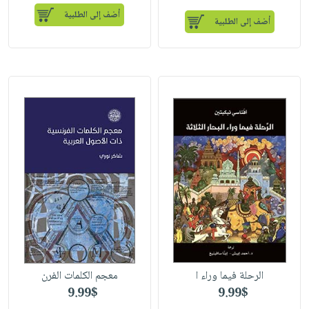
أضف إلى الطلبية
أضف إلى الطلبية
الرحلة فيما وراء ا
معجم الكلمات الفرن
9.99$
9.99$