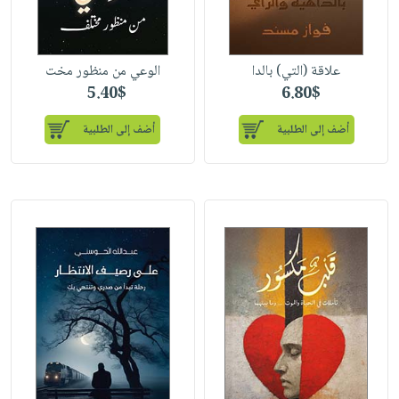
علاقة (التي) بالدا
الوعي من منظور مخت
5.40$
6.80$
أضف إلى الطلبية
أضف إلى الطلبية