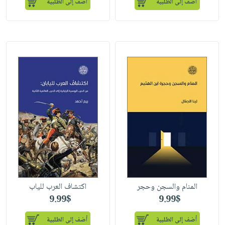
أضف إلى الطلبية
أضف إلى الطلبية
المنام والسجن وحجر
اكتشاف العرب للياب
9.99$
9.99$
أضف إلى الطلبية
أضف إلى الطلبية