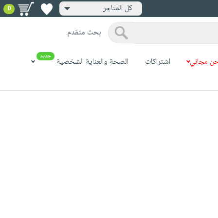
كل المتاجر
0
بحث متقدم
جديد
ن مجاني
اشتراكات
الصحة والعناية الشخصية