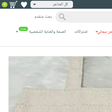
كل المتاجر
0
بحث متقدم
جديد
ن مجاني
اشتراكات
الصحة والعناية الشخصية