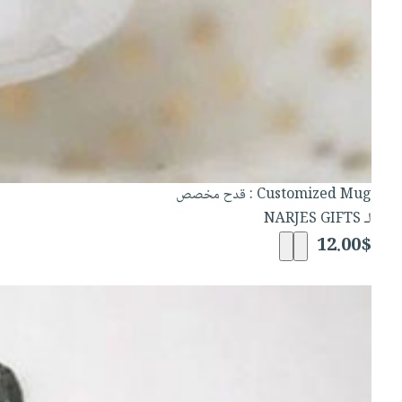
Customized Mug : قدح مخصص
لـ NARJES GIFTS
12.00$