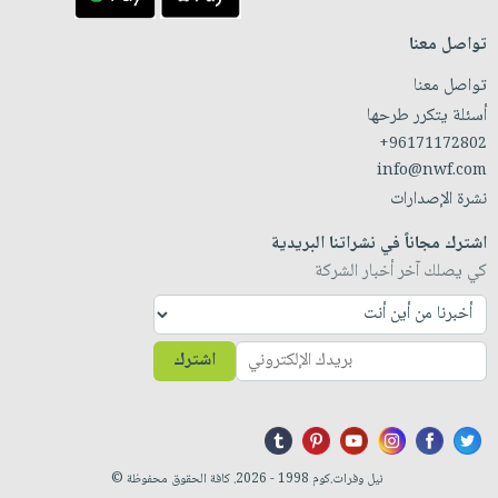
تواصل معنا
تواصل معنا
أسئلة يتكرر طرحها
+96171172802
info@nwf.com
نشرة الإصدارات
اشترك مجاناً في نشراتنا البريدية
كي يصلك آخر أخبار الشركة
اشترك
نيل وفرات.كوم 1998 - 2026. كافة الحقوق محفوظة ©