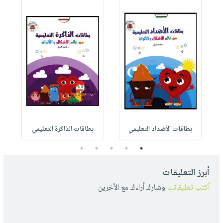
بطاقات الأضداد التعليمي
بطاقات الذاكرة التعليمي
5
4
3
2
1
أبرز التعليقات
أكتب تعليقاتك
وشارك أراءك مع الأخرين