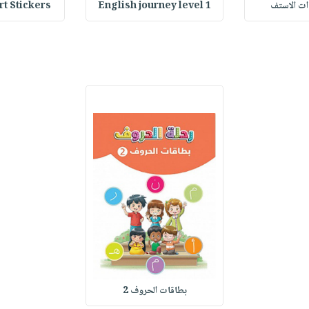
وات الاستف
English journey level 1
Heart Stickers : 
بطاقات الحروف 2