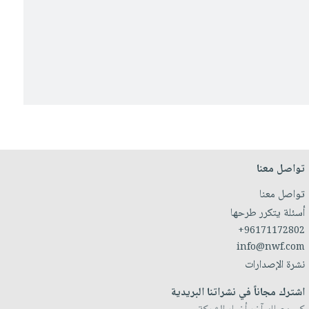
تواصل معنا
تواصل معنا
أسئلة يتكرر طرحها
+96171172802
info@nwf.com
نشرة الإصدارات
اشترك مجاناً في نشراتنا البريدية