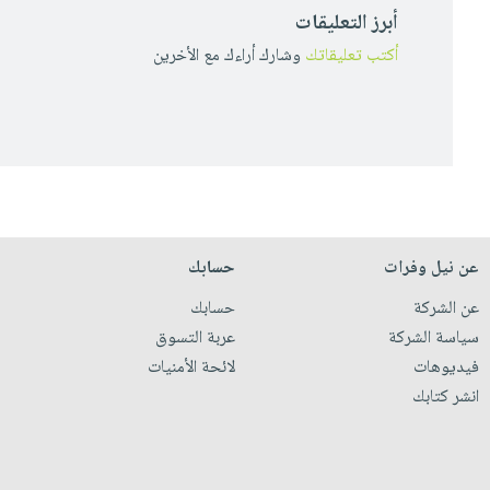
أبرز التعليقات
أكتب تعليقاتك
وشارك أراءك مع الأخرين
عن نيل وفرات
حسابك
عن الشركة
حسابك
سياسة الشركة
عربة التسوق
فيديوهات
لائحة الأمنيات
انشر كتابك