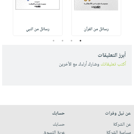
رسائل من القرآن
رسائل من النبي
4
3
2
1
أبرز التعليقات
أكتب تعليقاتك
وشارك أراءك مع الأخرين
عن نيل وفرات
حسابك
عن الشركة
حسابك
سياسة الشركة
عربة التسوق