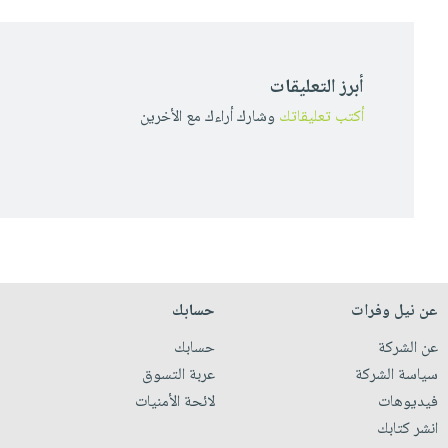
أبرز التعليقات
أكتب تعليقاتك
وشارك أراءك مع الأخرين
عن نيل وفرات
حسابك
عن الشركة
حسابك
سياسة الشركة
عربة التسوق
فيديوهات
لائحة الأمنيات
انشر كتابك