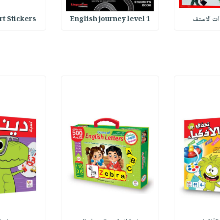
وات الاستف
English journey level 1
Heart Stickers : 