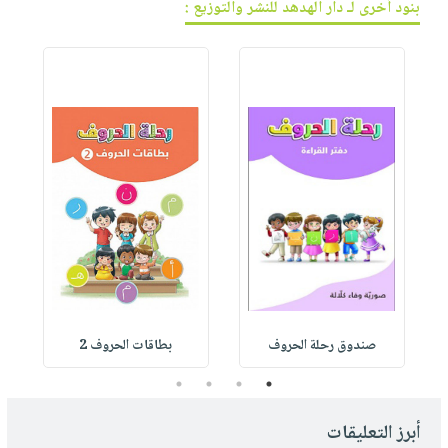
بنود أخرى لـ دار الهدهد للنشر والتوزيع :
صندوق رحلة الحروف
بطاقات الحروف 2
4
3
2
1
أبرز التعليقات