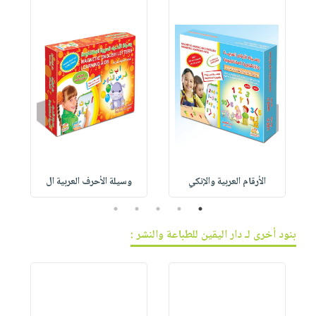
الأرقام العربية والإنكي
وسيلة الأحرف العربية ال
5
4
3
2
1
بنود أخرى لـ دار اليقين للطباعة والنشر :