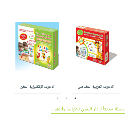
الأحرف العربية المغناطي
الأحرف الإنكليزية المغن
3
2
1
وصلنا حديثاً لـ دار اليقين للطباعة والنشر :