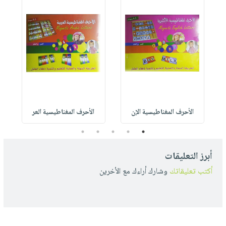
الأحرف المغناطيسية الإن
الأحرف المغناطيسية العر
5
4
3
2
1
أبرز التعليقات
أكتب تعليقاتك
وشارك أراءك مع الأخرين