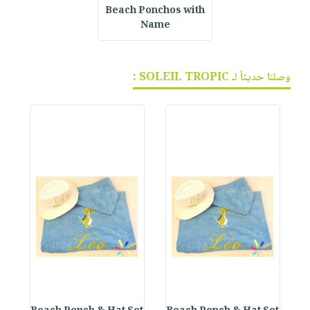
Beach Ponchos with
Name
وصلنا حديثاً لـ SOLEIL TROPIC :