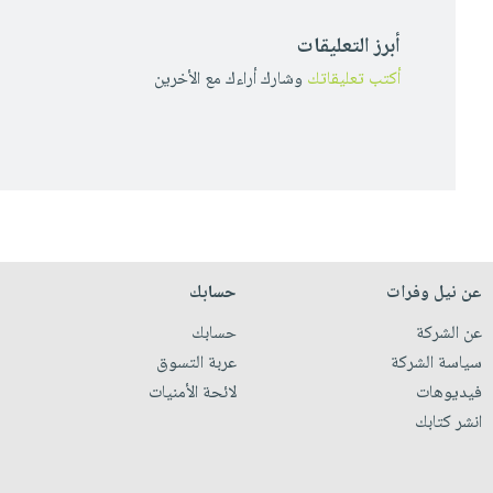
أبرز التعليقات
أكتب تعليقاتك
وشارك أراءك مع الأخرين
عن نيل وفرات
حسابك
عن الشركة
حسابك
سياسة الشركة
عربة التسوق
فيديوهات
لائحة الأمنيات
انشر كتابك