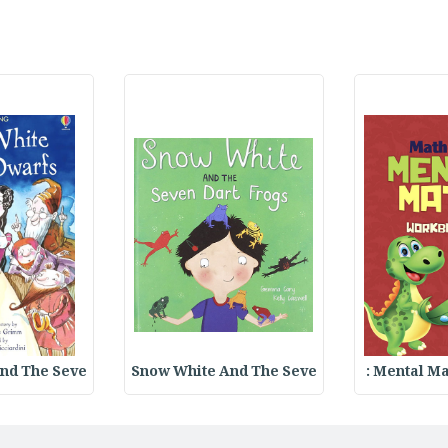
nd The Seve
Snow White And The Seve
Mental Ma