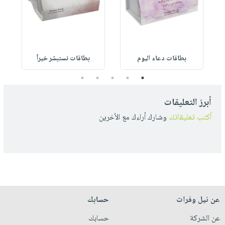
بطاقات دعاء اليوم
بطاقات نستبشر خيراً
5
4
3
2
1
أبرز التعليقات
أكتب تعليقاتك
وشارك أراءك مع الأخرين
عن نيل وفرات
حسابك
عن الشركة
حسابك