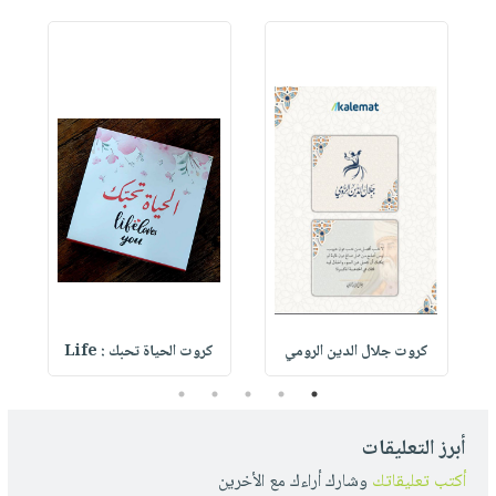
كروت جلال الدين الرومي
كروت الحياة تحبك : Life
5
4
3
2
1
أبرز التعليقات
أكتب تعليقاتك
وشارك أراءك مع الأخرين