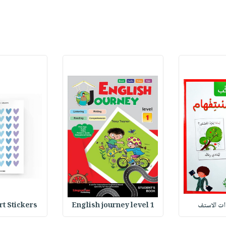
وات الاستف
English journey level 1
Heart Stickers : 