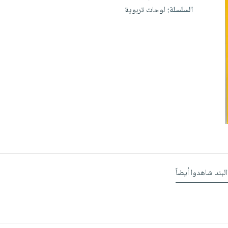
السلسلة:
لوحات تربوية
البند شاهدوا أيضاً