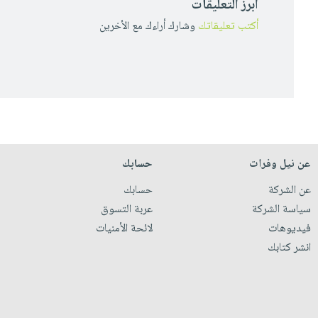
أبرز التعليقات
أكتب تعليقاتك
وشارك أراءك مع الأخرين
عن نيل وفرات
حسابك
عن الشركة
حسابك
سياسة الشركة
عربة التسوق
فيديوهات
لائحة الأمنيات
انشر كتابك