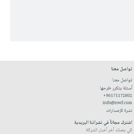
تواصل معنا
تواصل معنا
أسئلة يتكرر طرحها
+96171172802
info@nwf.com
نشرة الإصدارات
اشترك مجاناً في نشراتنا البريدية
كي يصلك آخر أخبار الشركة