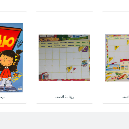
الصف
رزنامة الصف
مرحب