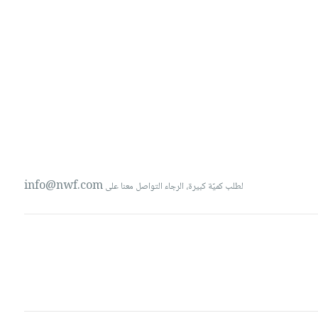
info@nwf.com
لطلب كميّة كبيرة، الرجاء التواصل معنا على