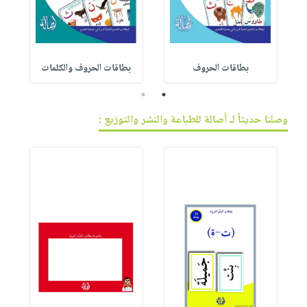
بطاقات الحروف
بطاقات الحروف والكلمات
2
1
وصلنا حديثاً لـ أصالة للطباعة والنشر والتوزيع :