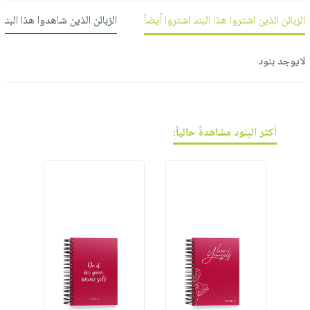
الزبائن الذين اشتروا هذا البند اشتروا أيضاً
الزبائن الذين شاهدوا هذا البند
لايوجد بنود
أكثر البنود مشاهدةً حالياً: