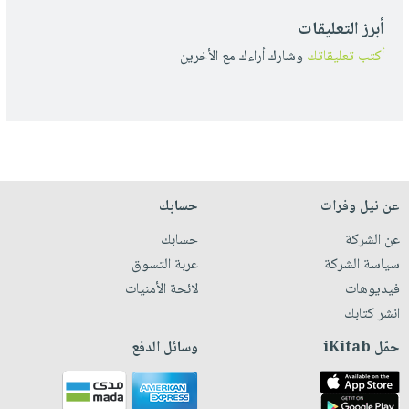
أبرز التعليقات
أكتب تعليقاتك
وشارك أراءك مع الأخرين
عن نيل وفرات
حسابك
عن الشركة
حسابك
سياسة الشركة
عربة التسوق
فيديوهات
لائحة الأمنيات
انشر كتابك
حمّل iKitab
وسائل الدفع