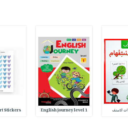
وات الاستف
English journey level 1
Heart Stickers : 