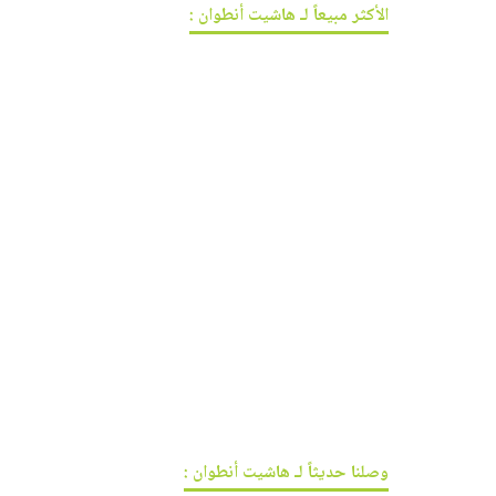
الأكثر مبيعاً لـ هاشيت أنطوان :
وصلنا حديثاً لـ هاشيت أنطوان :