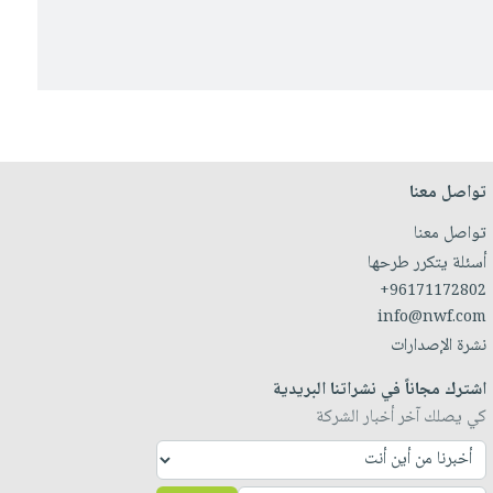
تواصل معنا
تواصل معنا
أسئلة يتكرر طرحها
+96171172802
info@nwf.com
نشرة الإصدارات
اشترك مجاناً في نشراتنا البريدية
كي يصلك آخر أخبار الشركة