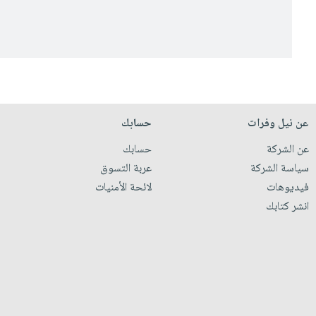
عن نيل وفرات
حسابك
عن الشركة
حسابك
سياسة الشركة
عربة التسوق
فيديوهات
لائحة الأمنيات
انشر كتابك